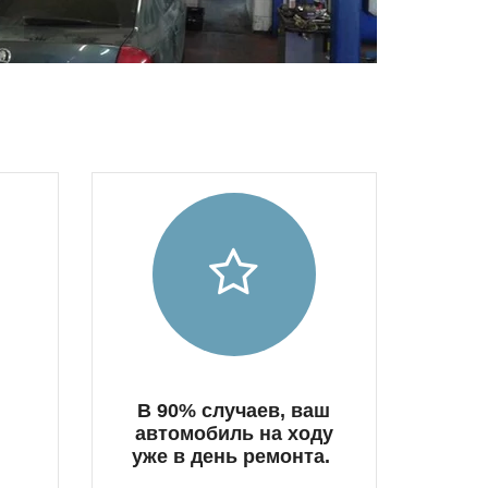
В 90% случаев, ваш
автомобиль на ходу
уже в день ремонта.