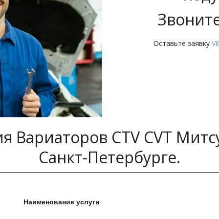
Звоните
Оставьте заявку 
Vi
я Вариаторов CTV CVT Митсуб
Санкт-Петербурге.
Наименование услуги