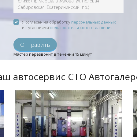
Я согласен на обработку
персональных данных
и с условиями
пользовательского соглашения
Отправить
Мастер перезвонит в течении 15 минут
аш автосервис СТО Автогалер