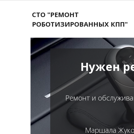
СТО "РЕМОНТ
РОБОТИЗИРОВАННЫХ КПП"
Нужен р
Ремонт и обслужива
Маршала Жуков