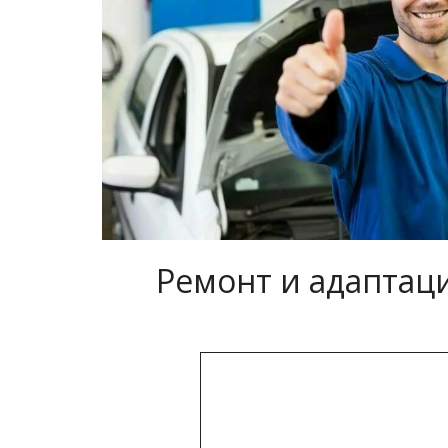
Ремонт и адаптаци