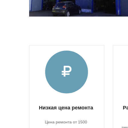
Низкая цена ремонта
Р
Цена ремонта от 1500
рем